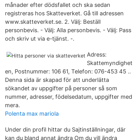
månader efter dödsfallet och ska sedan
registreras hos Skatteverket. Gå till adressen
www.skatteverket.se. 2. Välj: Beställ
personbevis. - Välj: Alla personbevis. - Välj: Pass
och skriv ut via e-tjänst. -.
Adress:
Skattemyndighet
en, Postnummer: 106 61, Telefon: 076-453 45 ..
Denna sida är skapad för att underlätta
sökandet av uppgifter på personer så som
nummer, adresser, födelsedatum, uppgifter med
mera.
Polenta max mariola
Under din profil hittar du Sajtinställningar, där
kan du bland annat ändra Om du vill ändra