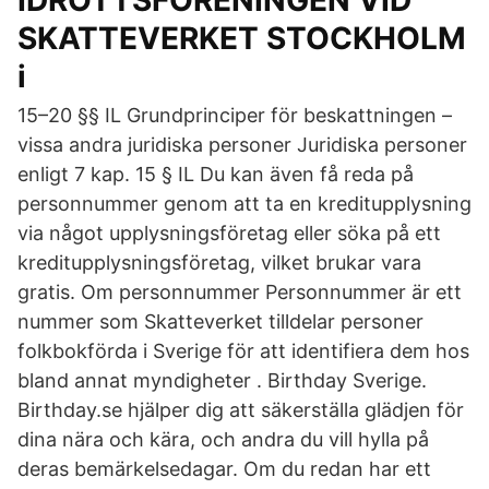
IDROTTSFÖRENINGEN VID
SKATTEVERKET STOCKHOLM
i
15–20 §§ IL Grundprinciper för beskattningen –
vissa andra juridiska personer Juridiska personer
enligt 7 kap. 15 § IL Du kan även få reda på
personnummer genom att ta en kreditupplysning
via något upplysningsföretag eller söka på ett
kreditupplysningsföretag, vilket brukar vara
gratis. Om personnummer Personnummer är ett
nummer som Skatteverket tilldelar personer
folkbokförda i Sverige för att identifiera dem hos
bland annat myndigheter . Birthday Sverige.
Birthday.se hjälper dig att säkerställa glädjen för
dina nära och kära, och andra du vill hylla på
deras bemärkelsedagar. Om du redan har ett