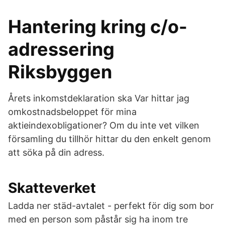
Hantering kring c/o-
adressering
Riksbyggen
Årets inkomstdeklaration ska Var hittar jag
omkostnadsbeloppet för mina
aktieindexobligationer? Om du inte vet vilken
församling du tillhör hittar du den enkelt genom
att söka på din adress.
Skatteverket
Ladda ner städ-avtalet - perfekt för dig som bor
med en person som påstår sig ha inom tre