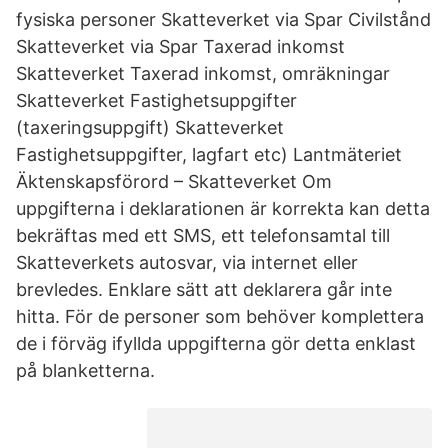
fysiska personer Skatteverket via Spar Civilstånd
Skatteverket via Spar Taxerad inkomst
Skatteverket Taxerad inkomst, omräkningar
Skatteverket Fastighetsuppgifter
(taxeringsuppgift) Skatteverket
Fastighetsuppgifter, lagfart etc) Lantmäteriet
Äktenskapsförord – Skatteverket Om
uppgifterna i deklarationen är korrekta kan detta
bekräftas med ett SMS, ett telefonsamtal till
Skatteverkets autosvar, via internet eller
brevledes. Enklare sätt att deklarera går inte
hitta. För de personer som behöver komplettera
de i förväg ifyllda uppgifterna gör detta enklast
på blanketterna.