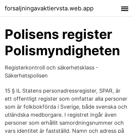
forsaljningavaktiervsta.web.app
Polisens register
Polismyndigheten
Registerkontroll och säkerhetsklass -
Säkerhetspolisen
15 § IL Statens personadressregister, SPAR, är
ett offentligt register som omfattar alla personer
som är folkbokförda i Sverige, både svenska och
utländska medborgare. I registret ingår även
personer som erhållit samordningsnummer och
vars identitet är fastställd. Namn och adress på