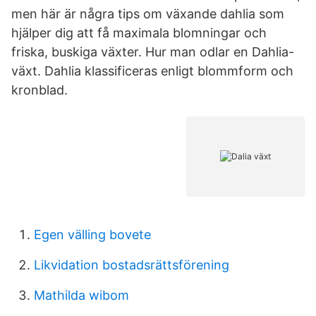
men här är några tips om växande dahlia som
hjälper dig att få maximala blomningar och
friska, buskiga växter. Hur man odlar en Dahlia-
växt. Dahlia klassificeras enligt blommform och
kronblad.
Egen välling bovete
Likvidation bostadsrättsförening
Mathilda wibom