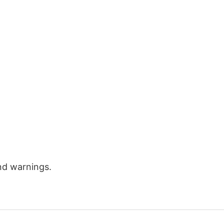
and warnings.