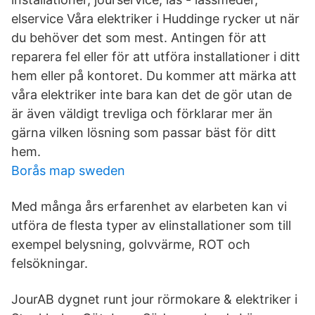
elservice Våra elektriker i Huddinge rycker ut när
du behöver det som mest. Antingen för att
reparera fel eller för att utföra installationer i ditt
hem eller på kontoret. Du kommer att märka att
våra elektriker inte bara kan det de gör utan de
är även väldigt trevliga och förklarar mer än
gärna vilken lösning som passar bäst för ditt
hem.
Borås map sweden
Med många års erfarenhet av elarbeten kan vi
utföra de flesta typer av elinstallationer som till
exempel belysning, golvvärme, ROT och
felsökningar.
JourAB dygnet runt jour rörmokare & elektriker i