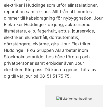
elektriker i Huddinge som utför elinstallationer,
reparation samt el-jour. Allt från att montera
dimmer till kabeldragning för nybyggnation. Jour
Elektriker Huddinge - de jong, auktoriserad
låsmästare, eljo, fagerhult, aptus, jourservice,
elektriker, elunderhåll, dörrautomatik,
dörrstängare, elvärme, gira Jour Elektriker
Huddinge | FKG Gruppen AB arbetar inom
Stockholmsområdet hos både företag och
privatpersoner samt erbjuder även Jour
elektriker. RIng oss Då kan du genast höra av
dig till vår jour på 08-51 51 75 75.