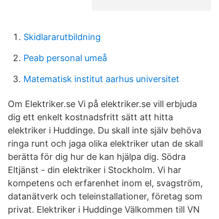
Skidlararutbildning
Peab personal umeå
Matematisk institut aarhus universitet
Om Elektriker.se Vi på elektriker.se vill erbjuda
dig ett enkelt kostnadsfritt sätt att hitta
elektriker i Huddinge. Du skall inte själv behöva
ringa runt och jaga olika elektriker utan de skall
berätta för dig hur de kan hjälpa dig. Södra
Eltjänst - din elektriker i Stockholm. Vi har
kompetens och erfarenhet inom el, svagström,
datanätverk och teleinstallationer, företag som
privat. Elektriker i Huddinge Välkommen till VN