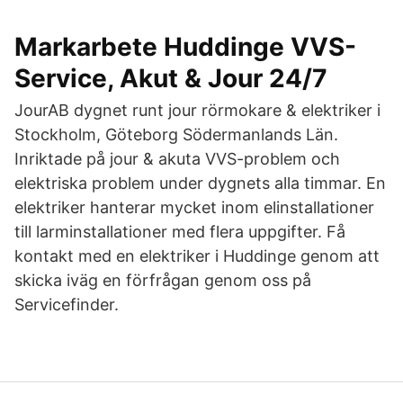
Markarbete Huddinge VVS-
Service, Akut & Jour 24/7
JourAB dygnet runt jour rörmokare & elektriker i
Stockholm, Göteborg Södermanlands Län.
Inriktade på jour & akuta VVS-problem och
elektriska problem under dygnets alla timmar. En
elektriker hanterar mycket inom elinstallationer
till larminstallationer med flera uppgifter. Få
kontakt med en elektriker i Huddinge genom att
skicka iväg en förfrågan genom oss på
Servicefinder.