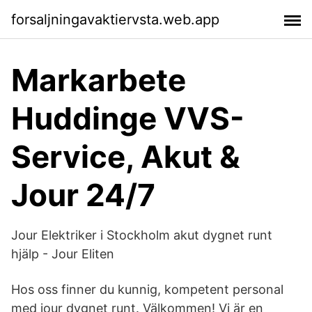
forsaljningavaktiervsta.web.app
Markarbete
Huddinge VVS-
Service, Akut &
Jour 24/7
Jour Elektriker i Stockholm akut dygnet runt
hjälp - Jour Eliten
Hos oss finner du kunnig, kompetent personal
med jour dygnet runt. Välkommen! Vi är en