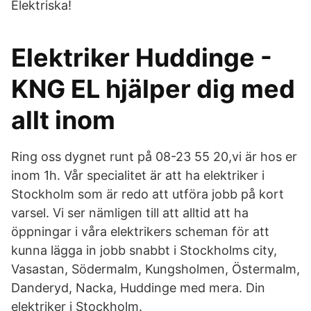
Elektriska!
Elektriker Huddinge -
KNG EL hjälper dig med
allt inom
Ring oss dygnet runt på 08-23 55 20,vi är hos er
inom 1h. Vår specialitet är att ha elektriker i
Stockholm som är redo att utföra jobb på kort
varsel. Vi ser nämligen till att alltid att ha
öppningar i våra elektrikers scheman för att
kunna lägga in jobb snabbt i Stockholms city,
Vasastan, Södermalm, Kungsholmen, Östermalm,
Danderyd, Nacka, Huddinge med mera. Din
elektriker i Stockholm.