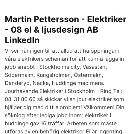
Martin Pettersson - Elektriker
- 08 el & ljusdesign AB
LinkedIn
Vi ser nämligen till att alltid att ha öppningar i
våra elektrikers scheman för att kunna lägga in
jobb snabbt i Stockholms city, Vasastan,
Södermalm, Kungsholmen, Östermalm,
Danderyd, Nacka, Huddinge med mera.
Jourhavande Elektriker i Stockholm - Ring Tel:
08-31 80 60 så skickar vi en jour elektriker som
hjälper dig med ditt elproblem! Välkommen! Din
sökning efter lediga jobb inom: elektriker i
huddinge gav 16 träffar. Arbeten som måste
utföras av en behörig elektriker El är ingenting