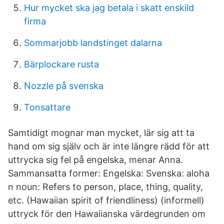
Hur mycket ska jag betala i skatt enskild
firma
Sommarjobb landstinget dalarna
Bärplockare rusta
Nozzle på svenska
Tonsattare
Samtidigt mognar man mycket, lär sig att ta
hand om sig själv och är inte längre rädd för att
uttrycka sig fel på engelska, menar Anna.
Sammansatta former: Engelska: Svenska: aloha
n noun: Refers to person, place, thing, quality,
etc. (Hawaiian spirit of friendliness) (informell)
uttryck för den Hawaiianska värdegrunden om