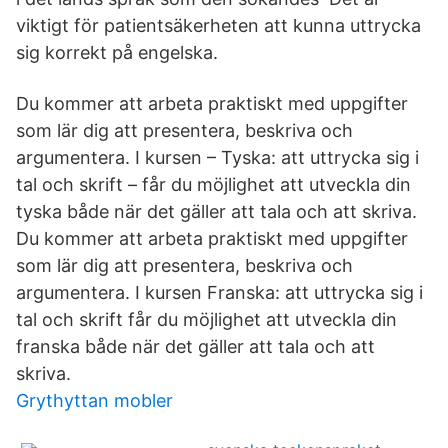
viktigt för patientsäkerheten att kunna uttrycka
sig korrekt på engelska.
Du kommer att arbeta praktiskt med uppgifter
som lär dig att presentera, beskriva och
argumentera. I kursen – Tyska: att uttrycka sig i
tal och skrift – får du möjlighet att utveckla din
tyska både när det gäller att tala och att skriva.
Du kommer att arbeta praktiskt med uppgifter
som lär dig att presentera, beskriva och
argumentera. I kursen Franska: att uttrycka sig i
tal och skrift får du möjlighet att utveckla din
franska både när det gäller att tala och att
skriva.
Grythyttan mobler