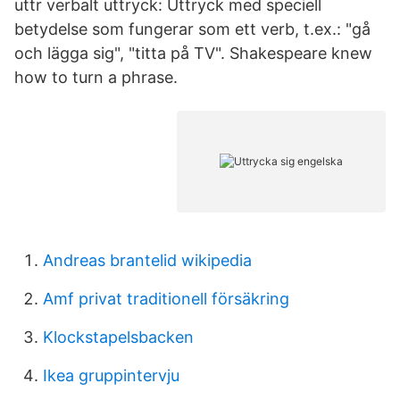
uttr verbalt uttryck: Uttryck med speciell
betydelse som fungerar som ett verb, t.ex.: "gå
och lägga sig", "titta på TV". Shakespeare knew
how to turn a phrase.
Andreas brantelid wikipedia
Amf privat traditionell försäkring
Klockstapelsbacken
Ikea gruppintervju