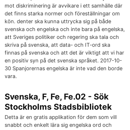
mot diskriminering är avvikare i ett samhälle där
det finns starka normer och föreställningar om
kön. denter ska kunna uttrycka sig på både
svenska och engelska och inte bara på engelska,
att Sveriges politiker och regering ska tala och
skriva på svenska, att data- och IT-ord ska
finnas på svenska och att det är viktigt att vi har
en positiv syn på det svenska språket. 2017-10-
30 Spanjorernas engelska är inte vad den borde
vara.
Svenska, F, Fe, Fe.02 - Sök
Stockholms Stadsbibliotek
Detta är en gratis applikation för dem som vill
snabbt och enkelt lära sig engelska ord och